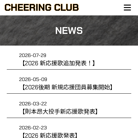
NEWS
2026-07-29
【2026 新応援歌追加発表！】
2026-05-09
【2026後期 新規応援団員募集開始】
2026-03-22
【則本昂大投手新応援歌発表】
2026-02-23
【2026 新応援歌発表】