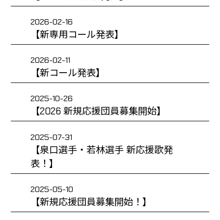
2026-02-16
【新専用コール発表】
2026-02-11
【新コール発表】
2025-10-26
【2026 新規応援団員募集開始】
2025-07-31
【泉口選手・若林選手 新応援歌発
表！】
2025-05-10
【新規応援団員募集開始！】