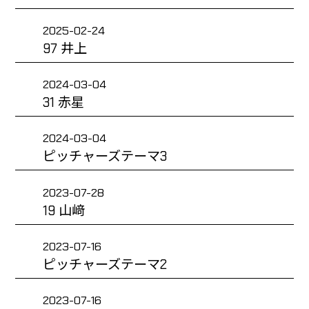
2025-02-24
97 井上
2024-03-04
31 赤星
2024-03-04
ピッチャーズテーマ3
2023-07-28
19 山﨑
2023-07-16
ピッチャーズテーマ2
2023-07-16