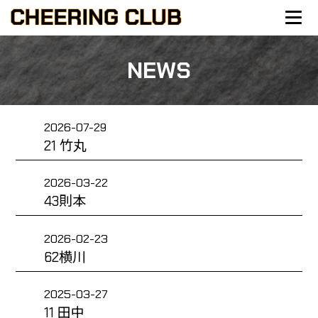
NEWS
2026-07-29
21 竹丸
2026-03-22
43則本
2026-02-23
62横川
2025-03-27
11 田中