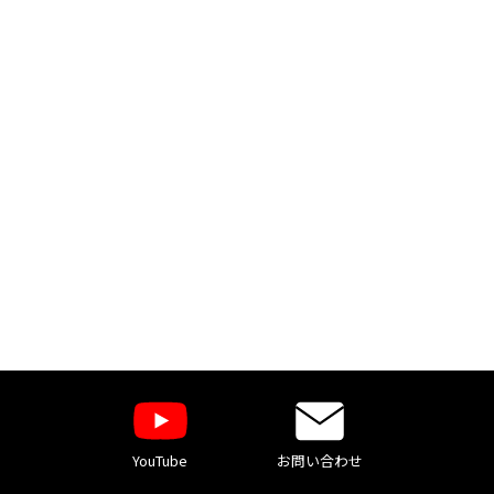
YouTube
お問い合わせ