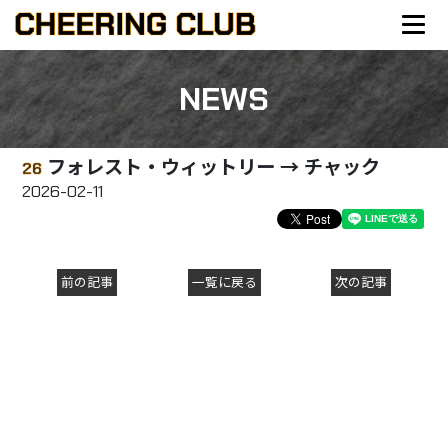
NEWS
フォレスト・ウィットリー → チャック
26
2026-02-11
前の記事
一覧に戻る
次の記事